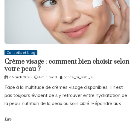
Conseils et blog
Crème visage : comment bien choisir selon
votre peau ?
2 March 2026
4 min read
cance_tu_asbl_e
Face à la multitude de crèmes visage disponibles, il n’est
pas toujours évident de s’y retrouver entre hydratation de
la peau, nutrition de la peau ou soin ciblé. Répondre aux
Lire