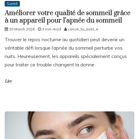
Santé
Améliorer votre qualité de sommeil grâce
à un appareil pour l’apnée du sommeil
30 March 2026
3 min read
cance_tu_asbl_e
Trouver le repos nocturne au quotidien peut devenir un
véritable défi lorsque l’apnée du sommeil perturbe vos
nuits. Heureusement, les appareils spécialement conçus
pour traiter ce trouble changent la donne
Lire