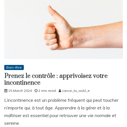
Bien-être
Prenez le contrôle : apprivoisez votre
incontinence
15 March 2024
2 min read
cance_tu_asbl_e
L’incontinence est un problème fréquent qui peut toucher
n’importe qui, à tout âge. Apprendre à la gérer et à la
maîtriser est essentiel pour retrouver une vie normale et
sereine.