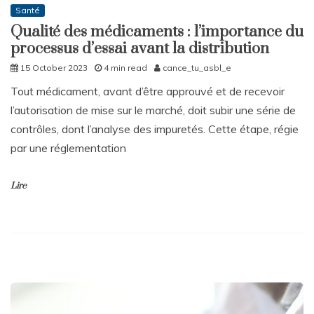
Santé
Qualité des médicaments : l’importance du
processus d’essai avant la distribution
15 October 2023
4 min read
cance_tu_asbl_e
Tout médicament, avant d’être approuvé et de recevoir
l’autorisation de mise sur le marché, doit subir une série de
contrôles, dont l’analyse des impuretés. Cette étape, régie
par une réglementation
Lire