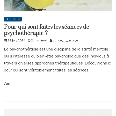
Bien-être
Pour qui sont faites les séances de
psychothérapie ?
29 July 2024
2 min read
cance_tu_asbl_e
La psychothérapie est une discipline de la santé mentale
qui s’intéresse au bien-être psychologique des individus à
travers diverses approches thérapeutiques. Découvrons ici
pour qui sont véritablement faites les séances
Lire