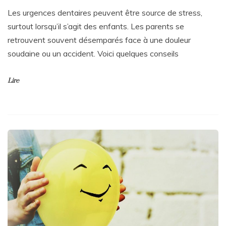
Les urgences dentaires peuvent être source de stress,
surtout lorsqu’il s’agit des enfants. Les parents se
retrouvent souvent désemparés face à une douleur
soudaine ou un accident. Voici quelques conseils
Lire