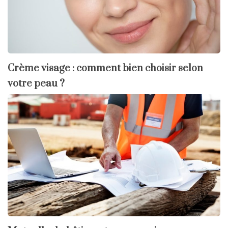
Crème visage : comment bien choisir selon
votre peau ?