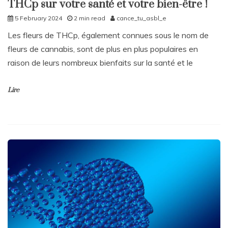
THCp sur votre santé et votre bien-être !
5 February 2024
2 min read
cance_tu_asbl_e
Les fleurs de THCp, également connues sous le nom de
fleurs de cannabis, sont de plus en plus populaires en
raison de leurs nombreux bienfaits sur la santé et le
Lire