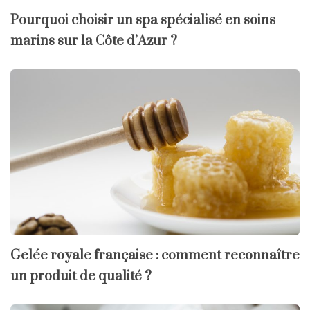
Pourquoi choisir un spa spécialisé en soins
marins sur la Côte d’Azur ?
Gelée royale française : comment reconnaître
un produit de qualité ?