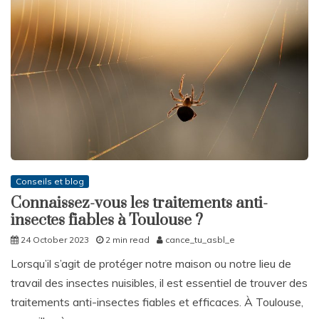
Conseils et blog
Connaissez-vous les traitements anti-
insectes fiables à Toulouse ?
24 October 2023
2 min read
cance_tu_asbl_e
Lorsqu’il s’agit de protéger notre maison ou notre lieu de
travail des insectes nuisibles, il est essentiel de trouver des
traitements anti-insectes fiables et efficaces. À Toulouse,