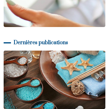
Dernières publications