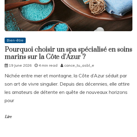
Bien-être
Pourquoi choisir un spa spécialisé en soins
marins sur la Côte d’Azur ?
19 June 2026
4 min read
cance_tu_asbl_e
Nichée entre mer et montagne, la Côte d’Azur séduit par
son art de vivre singulier. Depuis des décennies, elle attire
les amateurs de détente en quête de nouveaux horizons
pour
Lire