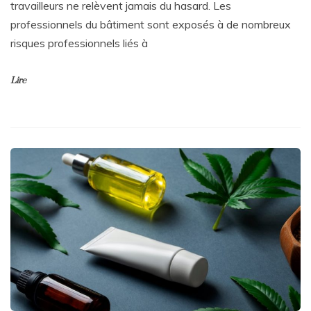
travailleurs ne relèvent jamais du hasard. Les
professionnels du bâtiment sont exposés à de nombreux
risques professionnels liés à
Lire