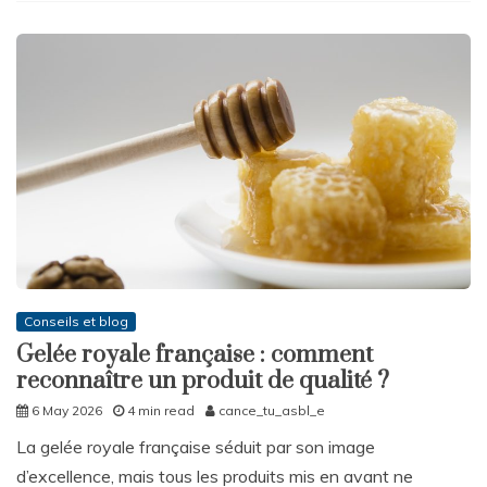
Conseils et blog
Gelée royale française : comment
reconnaître un produit de qualité ?
6 May 2026
4 min read
cance_tu_asbl_e
La gelée royale française séduit par son image
d’excellence, mais tous les produits mis en avant ne