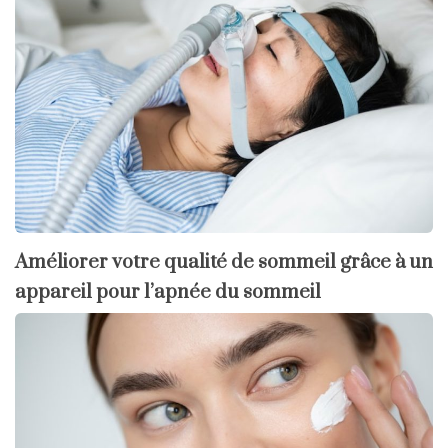
Améliorer votre qualité de sommeil grâce à un
appareil pour l’apnée du sommeil