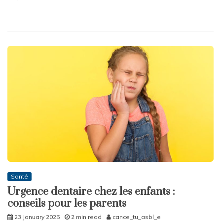
Santé
Urgence dentaire chez les enfants :
conseils pour les parents
23 January 2025
2 min read
cance_tu_asbl_e