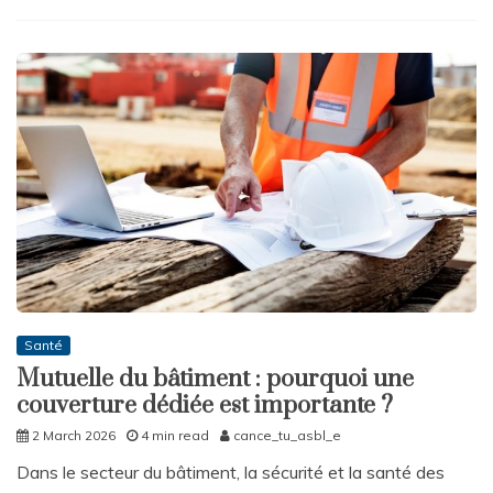
Santé
Mutuelle du bâtiment : pourquoi une
couverture dédiée est importante ?
2 March 2026
4 min read
cance_tu_asbl_e
Dans le secteur du bâtiment, la sécurité et la santé des