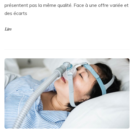
présentent pas la même qualité. Face à une offre variée et
des écarts
Lire