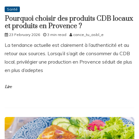
Santé
Pourquoi choisir des produits CDB locaux
et produits en Provence ?
23 February 2026
3 min read
cance_tu_asbl_e
La tendance actuelle est clairement à l’authenticité et au
retour aux sources. Lorsqu’il s’agit de consommer du CDB
local, privilégier une production en Provence séduit de plus
en plus d’adeptes
Lire