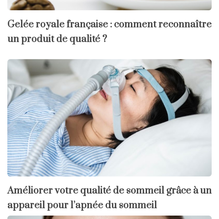
Gelée royale française : comment reconnaître
un produit de qualité ?
Améliorer votre qualité de sommeil grâce à un
appareil pour l’apnée du sommeil