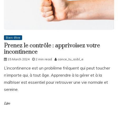
Bien-être
Prenez le contrôle : apprivoisez votre
incontinence
15 March 2024
2 min read
cance_tu_asbl_e
L’incontinence est un problème fréquent qui peut toucher
n’importe qui, à tout âge. Apprendre à la gérer et à la
maîtriser est essentiel pour retrouver une vie normale et
sereine.
Lire