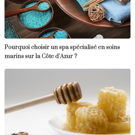
Pourquoi choisir un spa spécialisé en soins
marins sur la Côte d’Azur ?