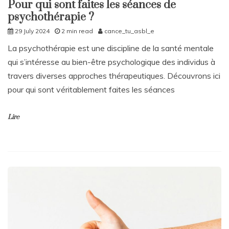
Pour qui sont faites les séances de
psychothérapie ?
29 July 2024
2 min read
cance_tu_asbl_e
La psychothérapie est une discipline de la santé mentale
qui s’intéresse au bien-être psychologique des individus à
travers diverses approches thérapeutiques. Découvrons ici
pour qui sont véritablement faites les séances
Lire