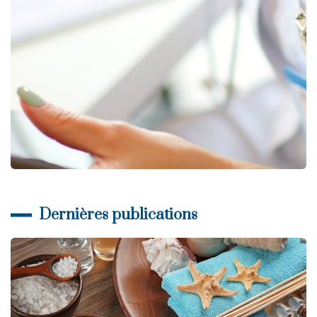
Dernières publications