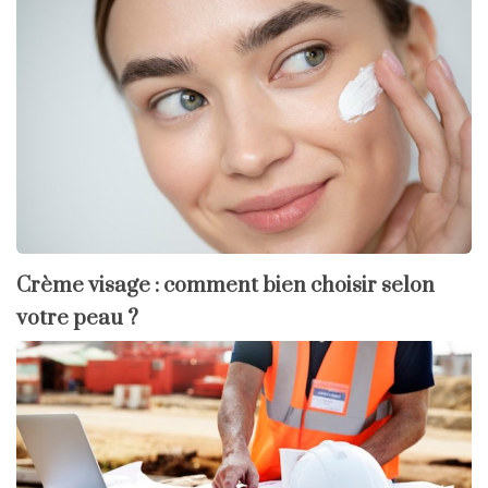
Crème visage : comment bien choisir selon
votre peau ?