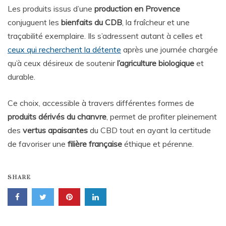
Les produits issus d’une
production en Provence
conjuguent les
bienfaits du CDB
, la fraîcheur et une
traçabilité exemplaire. Ils s’adressent autant à celles et
ceux qui recherchent la détente
après une journée chargée
qu’à ceux désireux de soutenir
l’agriculture biologique
et
durable.
Ce choix, accessible à travers différentes formes de
produits dérivés du chanvre
, permet de profiter pleinement
des
vertus apaisantes
du CBD tout en ayant la certitude
de favoriser une
filière française
éthique et pérenne.
SHARE