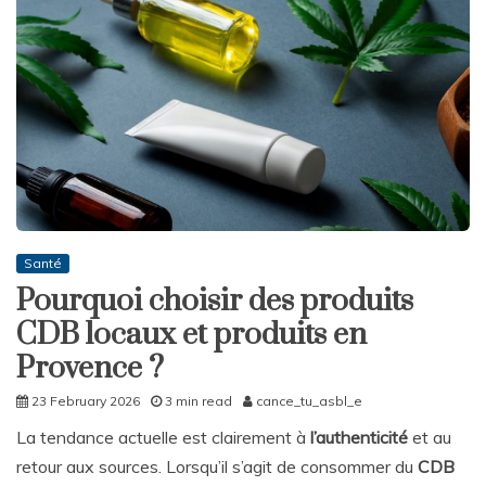
Santé
Pourquoi choisir des produits
CDB locaux et produits en
Provence ?
23 February 2026
3 min read
cance_tu_asbl_e
La tendance actuelle est clairement à
l’authenticité
et au
retour aux sources. Lorsqu’il s’agit de consommer du
CDB