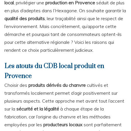
local
, privilégier une
production en Provence
séduit de plus
en plus d’adeptes dans l’Hexagone. On souhaite garantir la
qualité des produits
, leur traçabilité ainsi que le respect de
l’environnement. Mais concrètement, qu’apporte cette
démarche et pourquoi tant de consommateurs optent-ils
pour cette alternative régionale ? Voici les raisons qui
rendent ce choix particulièrement judicieux.
Les atouts du CDB local produit en
Provence
Choisir des
produits dérivés du chanvre
cultivés et
transformés localement permet d’agir positivement sur
plusieurs aspects. Cette approche met avant tout l’accent
sur la
sécurité et la légalité
à chaque étape de la
fabrication, car l’origine du chanvre et les méthodes
employées par les
producteurs locaux
sont parfaitement