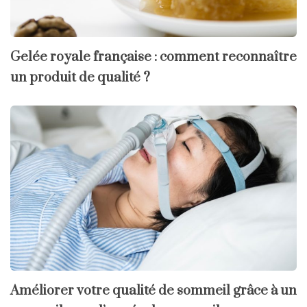
Gelée royale française : comment reconnaître
un produit de qualité ?
Améliorer votre qualité de sommeil grâce à un