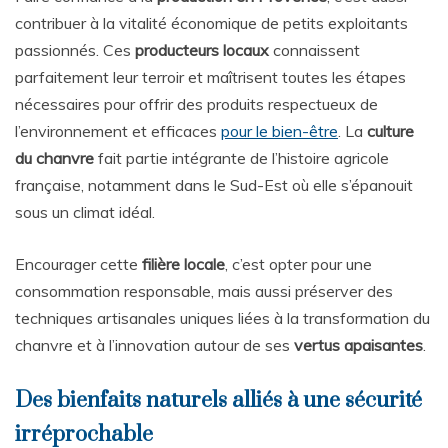
contribuer à la vitalité économique de petits exploitants
passionnés. Ces
producteurs locaux
connaissent
parfaitement leur terroir et maîtrisent toutes les étapes
nécessaires pour offrir des produits respectueux de
l’environnement et efficaces
pour le bien-être
. La
culture
du chanvre
fait partie intégrante de l’histoire agricole
française, notamment dans le Sud-Est où elle s’épanouit
sous un climat idéal.
Encourager cette
filière locale
, c’est opter pour une
consommation responsable, mais aussi préserver des
techniques artisanales uniques liées à la transformation du
chanvre et à l’innovation autour de ses
vertus apaisantes
.
Des bienfaits naturels alliés à une sécurité
irréprochable