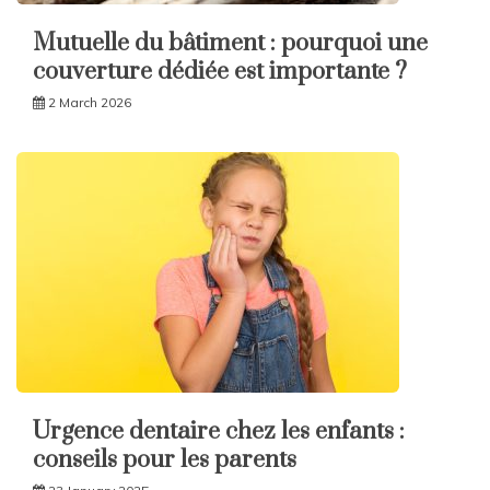
Mutuelle du bâtiment : pourquoi une
couverture dédiée est importante ?
2 March 2026
Urgence dentaire chez les enfants :
conseils pour les parents