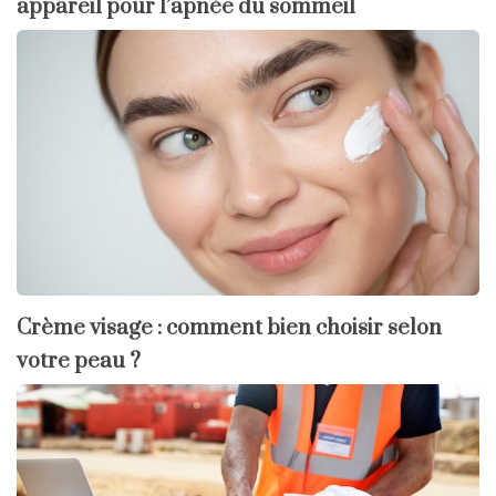
appareil pour l’apnée du sommeil
Crème visage : comment bien choisir selon
votre peau ?