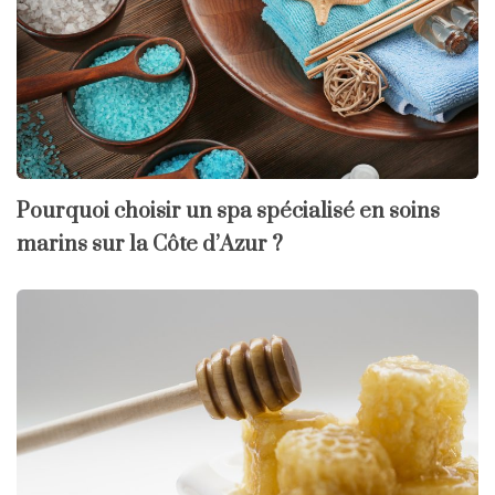
Pourquoi choisir un spa spécialisé en soins
marins sur la Côte d’Azur ?