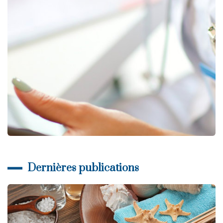
Dernières publications