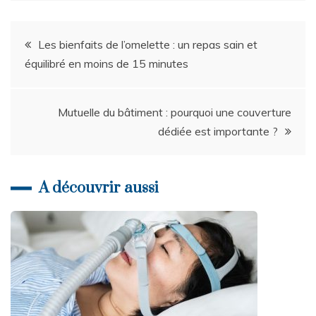
Post
Les bienfaits de l’omelette : un repas sain et
navigation
équilibré en moins de 15 minutes
Mutuelle du bâtiment : pourquoi une couverture
dédiée est importante ?
A découvrir aussi