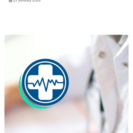
23 January 2025