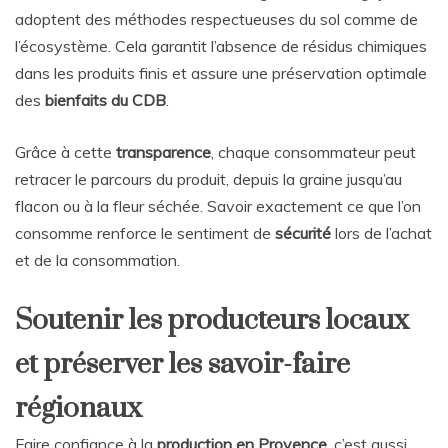
adoptent des méthodes respectueuses du sol comme de
l’écosystème. Cela garantit l’absence de résidus chimiques
dans les produits finis et assure une préservation optimale
des
bienfaits du CDB
.
Grâce à cette
transparence
, chaque consommateur peut
retracer le parcours du produit, depuis la graine jusqu’au
flacon ou à la fleur séchée. Savoir exactement ce que l’on
consomme renforce le sentiment de
sécurité
lors de l’achat
et de la consommation.
Soutenir les producteurs locaux
et préserver les savoir-faire
régionaux
Faire confiance à la
production en Provence
, c’est aussi