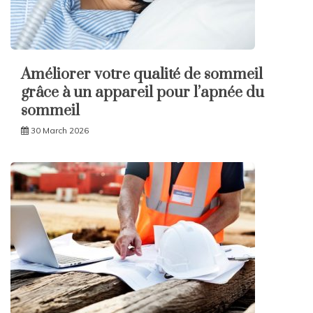
Améliorer votre qualité de sommeil
grâce à un appareil pour l’apnée du
sommeil
30 March 2026